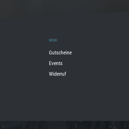
MENÜ
Gutscheine
Events
Widerruf