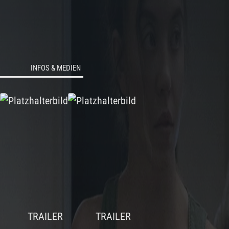
INFOS & MEDIEN