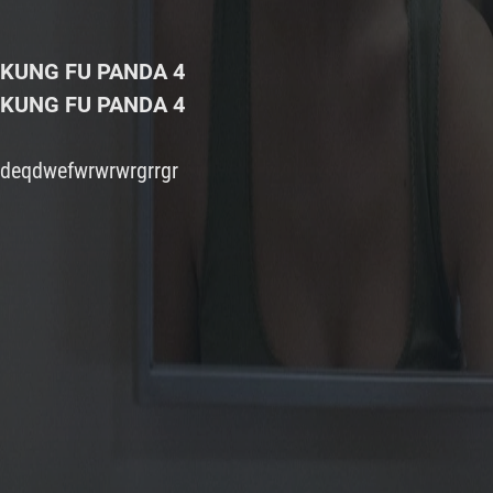
KUNG FU PANDA 4
KUNG FU PANDA 4
deqdwefwrwrwrgrrgr