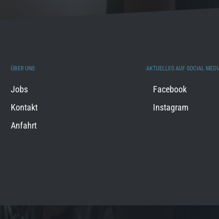
ÜBER UNS
AKTUELLES AUF SOCIAL MEDI
Jobs
Facebook
Kontakt
Instagram
Anfahrt