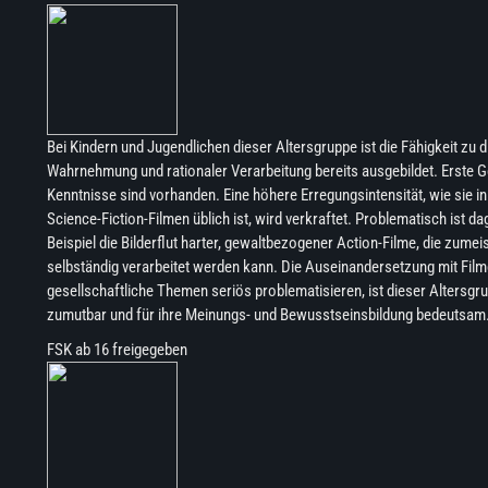
Bei Kindern und Jugendlichen dieser Altersgruppe ist die Fähigkeit zu d
Wahrnehmung und rationaler Verarbeitung bereits ausgebildet. Erste G
Kenntnisse sind vorhanden. Eine höhere Erregungsintensität, wie sie in 
Science-Fiction-Filmen üblich ist, wird verkraftet. Problematisch ist 
Beispiel die Bilderflut harter, gewaltbezogener Action-Filme, die zumei
selbständig verarbeitet werden kann. Die Auseinandersetzung mit Film
gesellschaftliche Themen seriös problematisieren, ist dieser Altersg
zumutbar und für ihre Meinungs- und Bewusstseinsbildung bedeutsam
FSK ab 16 freigegeben