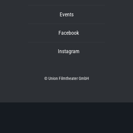
Events
Facebook
Instagram
© Union Filmtheater GmbH