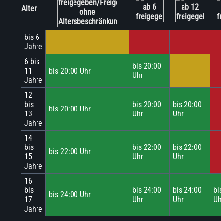
Alter
bis 6
Jahre
6 bis
bis 20:00
11
bis 20:00 Uhr
Uhr
Jahre
12
bis
bis 20:00
bis 20:00
bis 20:00 Uhr
13
Uhr
Uhr
Jahre
14
bis
bis 22:00
bis 22:00
bis 22:00 Uhr
15
Uhr
Uhr
Jahre
16
bis
bis 24:00
bis 24:00
bi
bis 24:00 Uhr
17
Uhr
Uhr
Uh
Jahre