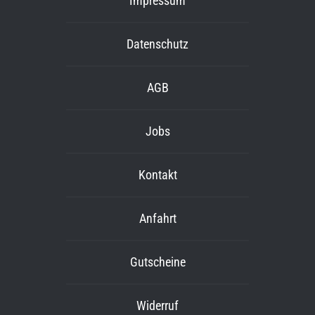
Impressum
Datenschutz
AGB
Jobs
Kontakt
Anfahrt
Gutscheine
Widerruf