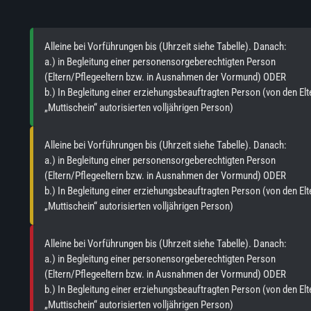
Alleine bei Vorführungen bis (Uhrzeit siehe Tabelle). Danach:
a.) in Begleitung einer personensorgeberechtigten Person
(Eltern/Pflegeeltern bzw. in Ausnahmen der Vormund) ODER
b.) In Begleitung einer erziehungsbeauftragten Person (von den Elt
„Muttischein“ autorisierten volljährigen Person)
Alleine bei Vorführungen bis (Uhrzeit siehe Tabelle). Danach:
a.) in Begleitung einer personensorgeberechtigten Person
(Eltern/Pflegeeltern bzw. in Ausnahmen der Vormund) ODER
b.) In Begleitung einer erziehungsbeauftragten Person (von den Elt
„Muttischein“ autorisierten volljährigen Person)
Alleine bei Vorführungen bis (Uhrzeit siehe Tabelle). Danach:
a.) in Begleitung einer personensorgeberechtigten Person
(Eltern/Pflegeeltern bzw. in Ausnahmen der Vormund) ODER
b.) In Begleitung einer erziehungsbeauftragten Person (von den Elt
„Muttischein“ autorisierten volljährigen Person)