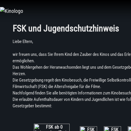
FSK und Jugendschutzhinweis
Liebe Eltern,
wir freuen uns, dass Sie Ihrem Kind den Zauber des Kinos und das Erle
ermöglichen.
Das Wohlergehen der Heranwachsenden liegt uns und dem Gesetzgeb
Herzen.
Die Gesetzgebung regelt den Kinobesuch, die Freiwillige Selbstkontroll
Filmwirtschaft (FSK) die Altersfreigabe für die Filme.
Nachfolgend finden Sie alle benötigten Informationen zum Kinobesuch
Die erlaubte Aufenthaltsdauer von Kindern und Jugendlichen ist wie fo
Gesetzgeber bestimmt: