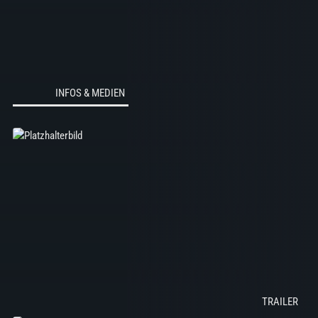
INFOS & MEDIEN