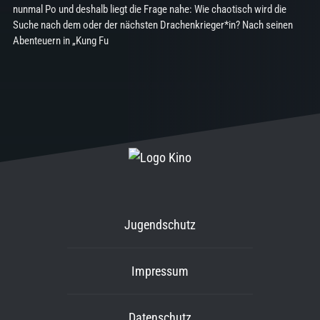
nunmal Po und deshalb liegt die Frage nahe: Wie chaotisch wird die
Suche nach dem oder der nächsten Drachenkrieger*in? Nach seinen
Abenteuern in „Kung Fu
Jugendschutz
Impressum
Datenschutz