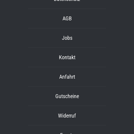
AGB
Jobs
Kontakt
Anfahrt
Gutscheine
Widerruf