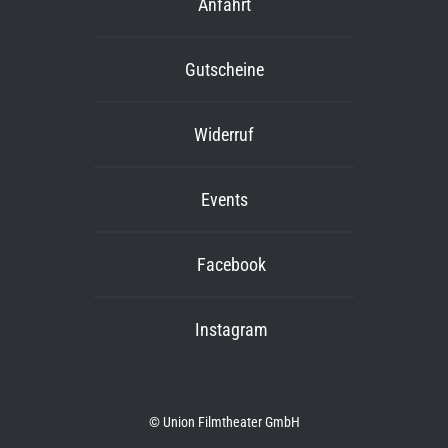
Anfahrt
Gutscheine
Widerruf
Events
Facebook
Instagram
© Union Filmtheater GmbH