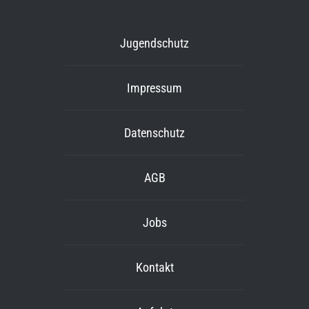
Jugendschutz
Impressum
Datenschutz
AGB
Jobs
Kontakt