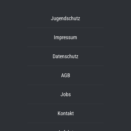
Jugendschutz
Impressum
Datenschutz
AGB
Jobs
Kontakt