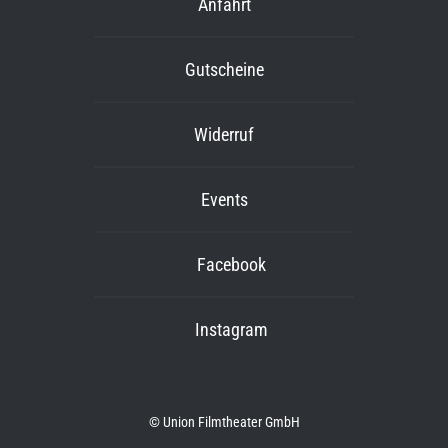
Anfahrt
Gutscheine
Widerruf
Events
Facebook
Instagram
© Union Filmtheater GmbH