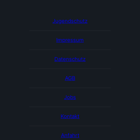
Jugendschutz
Impressum
Datenschutz
AGB
Jobs
Kontakt
Anfahrt