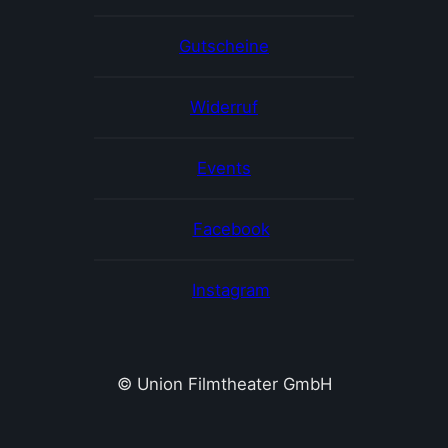
Gutscheine
Widerruf
Events
Facebook
Instagram
© Union Filmtheater GmbH