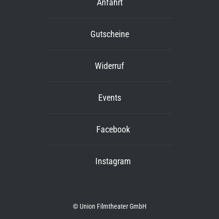
Anfahrt
Gutscheine
Widerruf
Events
Facebook
Instagram
© Union Filmtheater GmbH