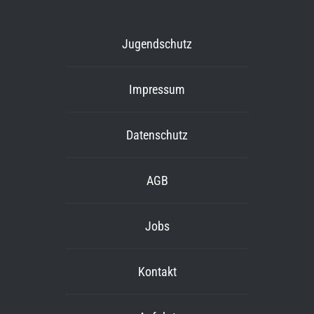
Jugendschutz
Impressum
Datenschutz
AGB
Jobs
Kontakt