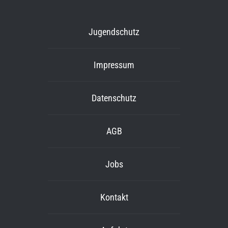
Jugendschutz
Impressum
Datenschutz
AGB
Jobs
Kontakt