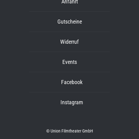
Anfahrt
Gutscheine
Widerruf
Events
Facebook
Instagram
© Union Filmtheater GmbH