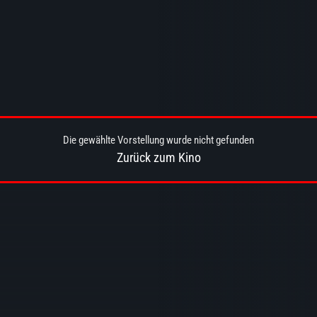
Die gewählte Vorstellung wurde nicht gefunden
Zurück zum Kino