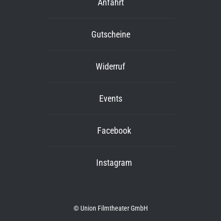
Anfahrt
Gutscheine
Widerruf
Events
Facebook
Instagram
© Union Filmtheater GmbH