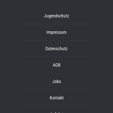
Jugendschutz
Impressum
Datenschutz
AGB
Jobs
Kontakt