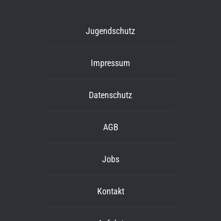
Jugendschutz
Impressum
Datenschutz
AGB
Jobs
Kontakt