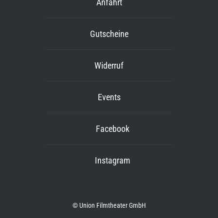
Anfahrt
Gutscheine
Widerruf
Events
Facebook
Instagram
© Union Filmtheater GmbH