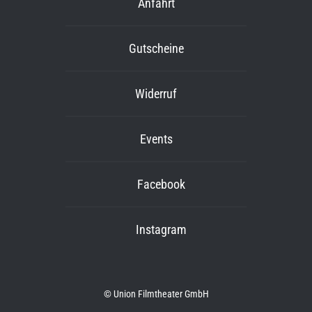
Anfahrt
Gutscheine
Widerruf
Events
Facebook
Instagram
© Union Filmtheater GmbH