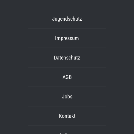
Jugendschutz
Impressum
Datenschutz
AGB
Jobs
Kontakt