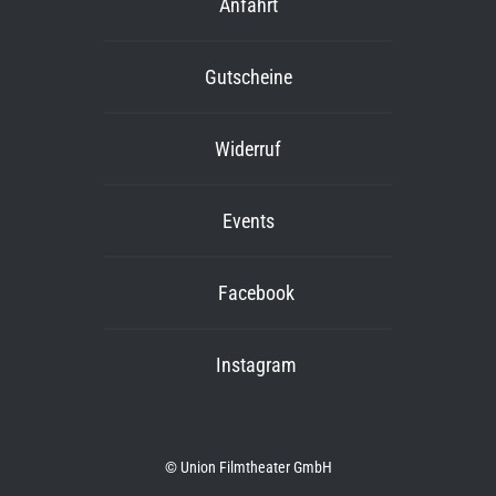
Anfahrt
Gutscheine
Widerruf
Events
Facebook
Instagram
© Union Filmtheater GmbH