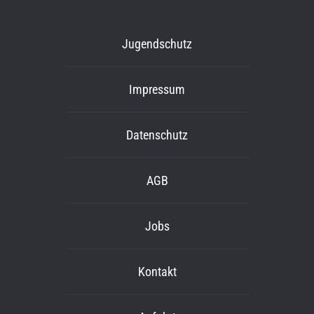
Jugendschutz
Impressum
Datenschutz
AGB
Jobs
Kontakt