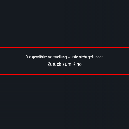
Die gewählte Vorstellung wurde nicht gefunden
Zurück zum Kino