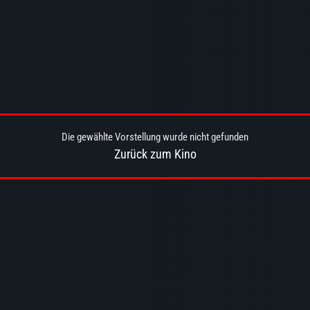
Die gewählte Vorstellung wurde nicht gefunden
Zurück zum Kino