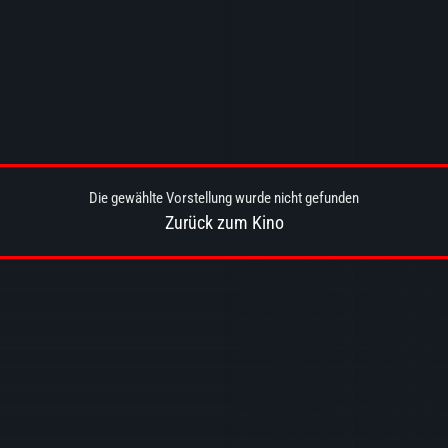
Die gewählte Vorstellung wurde nicht gefunden
Zurück zum Kino