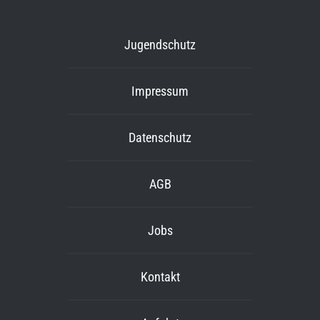
Jugendschutz
Impressum
Datenschutz
AGB
Jobs
Kontakt