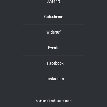
Anfahrt
Gutscheine
Widerruf
Events
Facebook
Instagram
© Union Filmtheater GmbH