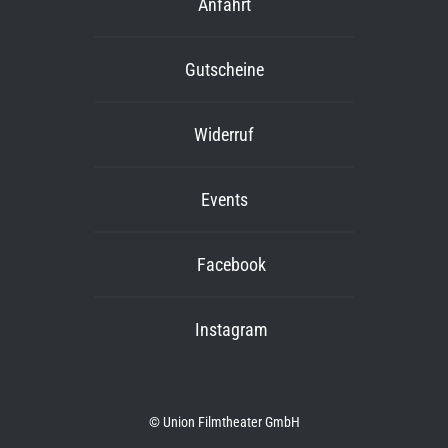
Anfahrt
Gutscheine
Widerruf
Events
Facebook
Instagram
© Union Filmtheater GmbH