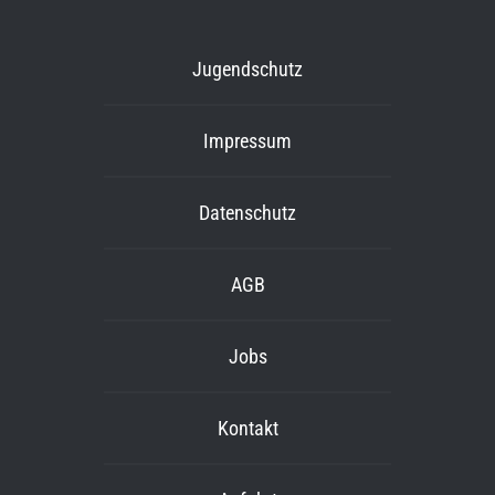
Jugendschutz
Impressum
Datenschutz
AGB
Jobs
Kontakt