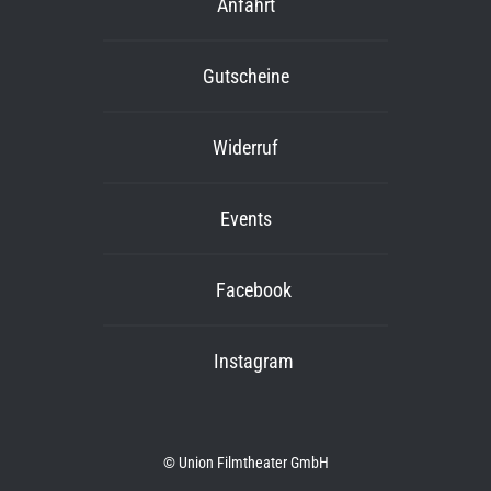
Anfahrt
Gutscheine
Widerruf
Events
Facebook
Instagram
© Union Filmtheater GmbH