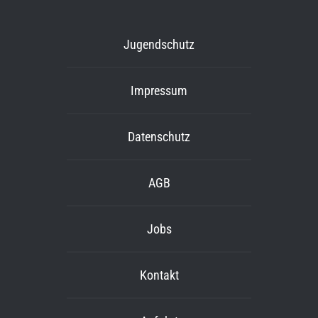
Jugendschutz
Impressum
Datenschutz
AGB
Jobs
Kontakt