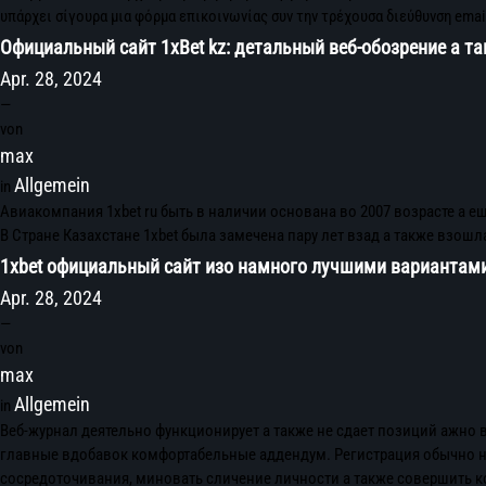
υπάρχει σίγουρα μια φόρμα επικοινωνίας συν την τρέχουσα διεύθυνση ema
Официальный сайт 1xBet kz: детальный веб-обозрение а т
Apr. 28, 2024
—
von
max
Allgemein
in
Авиакомпания 1xbet ru быть в наличии основана во 2007 возрасте а 
В Стране Казахстане 1xbet была замечена пару лет взад а также взо
1xbet официальный сайт изо намного лучшими вариантами
Apr. 28, 2024
—
von
max
Allgemein
in
Веб-журнал деятельно функционирует а также не сдает позиций ажно 
главные вдобавок комфортабельные аддендум. Регистрация обычно н
сосредоточивания, миновать сличение личности а также совершить к