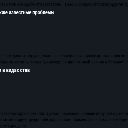
il του τοπικού καζίνο στον ιστότοπο. Η ολοκαίνουργια απάντηση έρχεται 
акже известные проблемы
еще с тех давних пор деятельно развертывается а также дополняется 
шла одним из популярных букмекеров и диалоговый-казино в большой с
 в видах став
во таково грубых реалиях. Дьявол переведён больше получите и распи
е активизирует трудностей, одалживает наименьшее промысел медли.
ооптация депо.