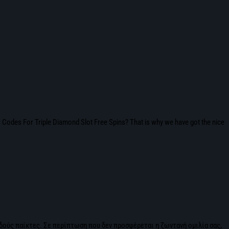
Codes For Triple Diamond Slot Free Spins? That is why we have got the nice
δούς παίκτες. Σε περίπτωση που δεν προσφέρεται η ζωντανή ομιλία σας,